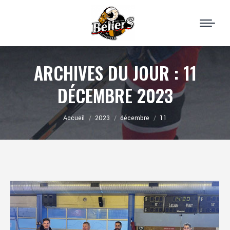
ARCHIVES DU JOUR :
11
DÉCEMBRE 2023
Vous êtes ici :
Accueil
2023
décembre
11