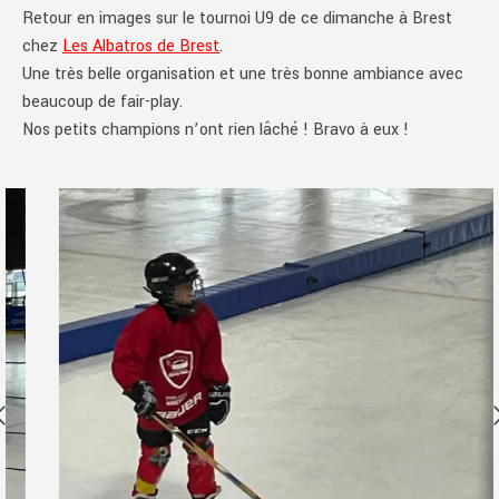
Retour en images sur le tournoi U9 de ce dimanche à Brest
chez
Les Albatros de Brest
.
Une très belle organisation et une très bonne ambiance avec
beaucoup de fair-play.
Nos petits champions n’ont rien lâché ! Bravo à eux !