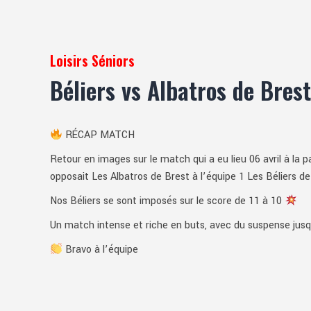
Loisirs Séniors
Béliers vs Albatros de Brest
RÉCAP MATCH
Retour en images sur le match qui a eu lieu 06 avril à la p
opposait Les Albatros de Brest à l’équipe 1 Les Béliers d
Nos Béliers se sont imposés sur le score de 11 à 10
Un match intense et riche en buts, avec du suspense jusq
Bravo à l’équipe