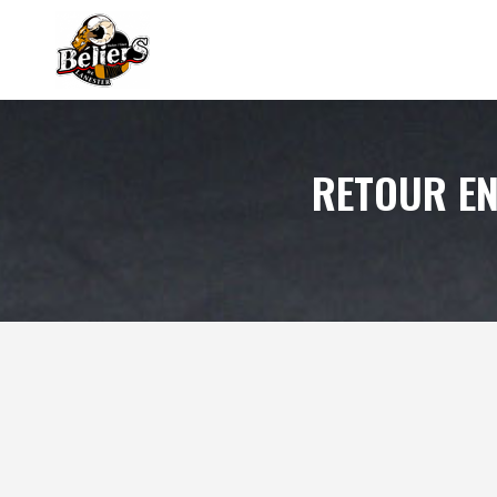
RETOUR EN