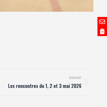
SUIVANT
Les rencontres du 1, 2 et 3 mai 2026