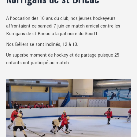
A l’occasion des 10 ans du club, nos jeunes hockeyeurs
affrontaient ce samedi 7 juin en match amical contre les
Korrigans de st Brieuc a la patinoire du Scorff.
Nos Béliers se sont inclinés, 12 à 13.
Un superbe moment de hockey et de partage puisque 25
enfants ont participé au match