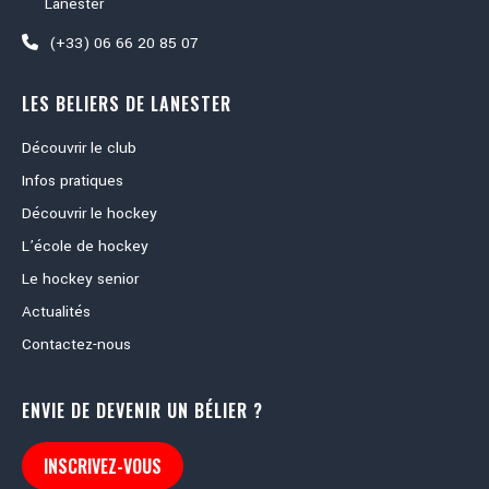
Lanester
(+33) 06 66 20 85 07
LES BELIERS DE LANESTER
Découvrir le club
Infos pratiques
Découvrir le hockey
L’école de hockey
Le hockey senior
Actualités
Contactez-nous
ENVIE DE DEVENIR UN BÉLIER ?
INSCRIVEZ-VOUS