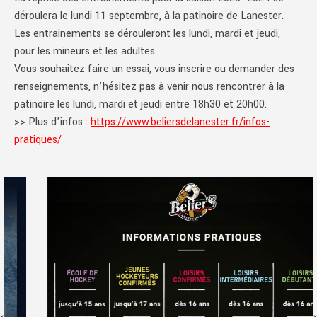
déroulera le lundi 11 septembre, à la patinoire de Lanester.
Les entrainements se dérouleront les lundi, mardi et jeudi,
pour les mineurs et les adultes.
Vous souhaitez faire un essai, vous inscrire ou demander des
renseignements, n’hésitez pas à venir nous rencontrer à la
patinoire les lundi, mardi et jeudi entre 18h30 et 20h00.
>> Plus d’infos :
https://www.beliersdelanester.fr/infos-
pratiques/