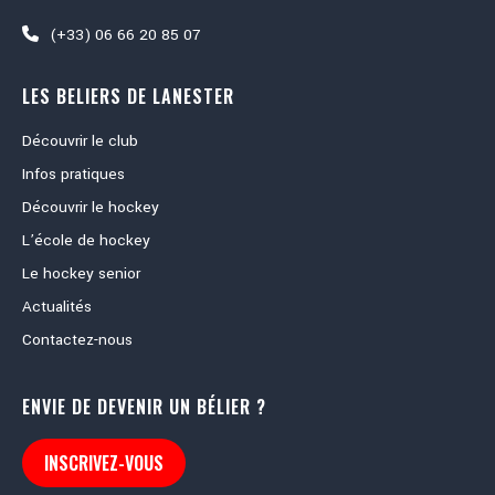
(+33) 06 66 20 85 07
LES BELIERS DE LANESTER
Découvrir le club
Infos pratiques
Découvrir le hockey
L’école de hockey
Le hockey senior
Actualités
Contactez-nous
ENVIE DE DEVENIR UN BÉLIER ?
INSCRIVEZ-VOUS