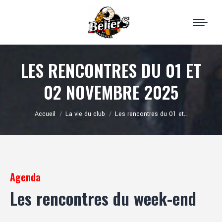
LES RENCONTRES DU 01 ET
02 NOVEMBRE 2025
Vous êtes ici :
Accueil
La vie du club
Les rencontres du 01 et…
Agenda
Les rencontres du week-end