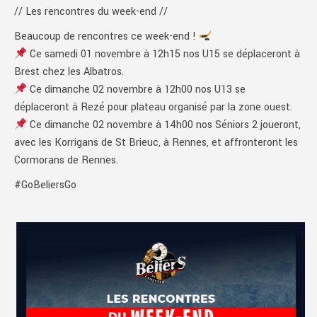
// Les rencontres du week-end //
Beaucoup de rencontres ce week-end !
Ce samedi 01 novembre à 12h15 nos U15 se déplaceront à
Brest chez les Albatros.
Ce dimanche 02 novembre à 12h00 nos U13 se
déplaceront à Rezé pour plateau organisé par la zone ouest.
Ce dimanche 02 novembre à 14h00 nos Séniors 2 joueront,
avec les Korrigans de St Brieuc, à Rennes, et affronteront les
Cormorans de Rennes.
#GoBeliersGo