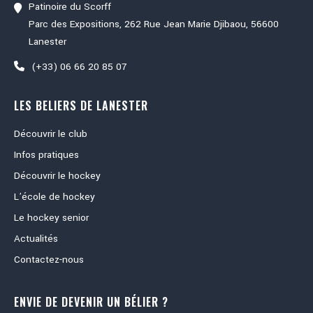
Patinoire du Scorff
Parc des Expositions, 262 Rue Jean Marie Djibaou, 56600
Lanester
(+33) 06 66 20 85 07
LES BELIERS DE LANESTER
Découvrir le club
Infos pratiques
Découvrir le hockey
L’école de hockey
Le hockey senior
Actualités
Contactez-nous
ENVIE DE DEVENIR UN BÉLIER ?