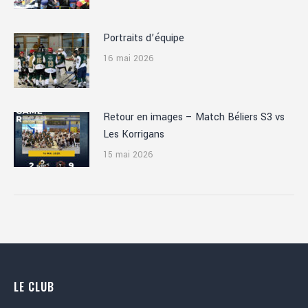
Portraits d’équipe
16 mai 2026
Retour en images – Match Béliers S3 vs
Les Korrigans
15 mai 2026
LE CLUB