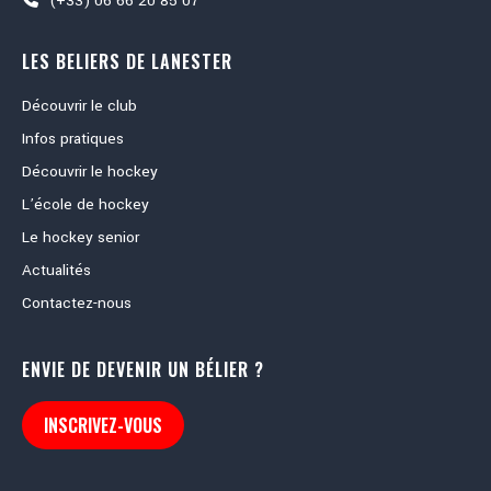
(+33) 06 66 20 85 07
LES BELIERS DE LANESTER
Découvrir le club
Infos pratiques
Découvrir le hockey
L’école de hockey
Le hockey senior
Actualités
Contactez-nous
ENVIE DE DEVENIR UN BÉLIER ?
INSCRIVEZ-VOUS