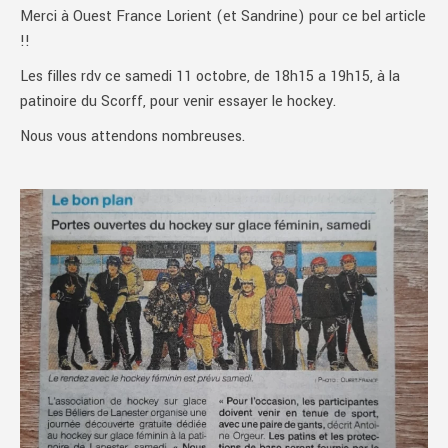
Merci à Ouest France Lorient (et Sandrine) pour ce bel article
!!
Les filles rdv ce samedi 11 octobre, de 18h15 a 19h15, à la
patinoire du Scorff, pour venir essayer le hockey.
Nous vous attendons nombreuses.