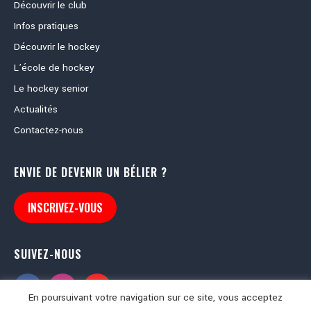
Découvrir le club
Infos pratiques
Découvrir le hockey
L’école de hockey
Le hockey senior
Actualités
Contactez-nous
ENVIE DE DEVENIR UN BÉLIER ?
INSCRIVEZ-VOUS
SUIVEZ-NOUS
En poursuivant votre navigation sur ce site, vous acceptez