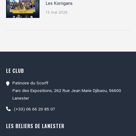
Les Korrigans
15 mai 2026
LE CLUB
Patinoire du Scorff
Parc des Expositions, 262 Rue Jean Marie Djibaou, 56600
Lanester
(+33) 06 66 20 85 07
LES BELIERS DE LANESTER