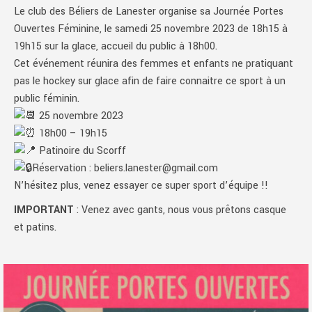
Le club des Béliers de Lanester organise sa Journée Portes
Ouvertes Féminine, le samedi 25 novembre 2023 de 18h15 à
19h15 sur la glace, accueil du public à 18h00.
Cet événement réunira des femmes et enfants ne pratiquant
pas le hockey sur glace afin de faire connaitre ce sport à un
public féminin.
25 novembre 2023
18h00 – 19h15
Patinoire du Scorff
Réservation : beliers.lanester@gmail.com
N’hésitez plus, venez essayer ce super sport d’équipe !!
IMPORTANT
: Venez avec gants, nous vous prêtons casque
et patins.