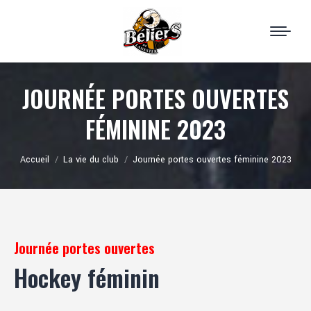
JOURNÉE PORTES OUVERTES
FÉMININE 2023
Vous êtes ici :
Accueil
La vie du club
Journée portes ouvertes féminine 2023
Journée portes ouvertes
Hockey féminin