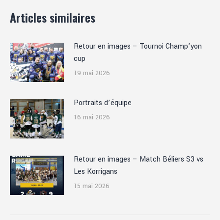
Articles similaires
Retour en images – Tournoi Champ’yon
cup
19 mai 2026
Portraits d’équipe
16 mai 2026
Retour en images – Match Béliers S3 vs
Les Korrigans
15 mai 2026