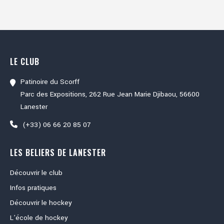
LE CLUB
Patinoire du Scorff
Parc des Expositions, 262 Rue Jean Marie Djibaou, 56600
Lanester
(+33) 06 66 20 85 07
LES BELIERS DE LANESTER
Découvrir le club
Infos pratiques
Découvrir le hockey
L’école de hockey