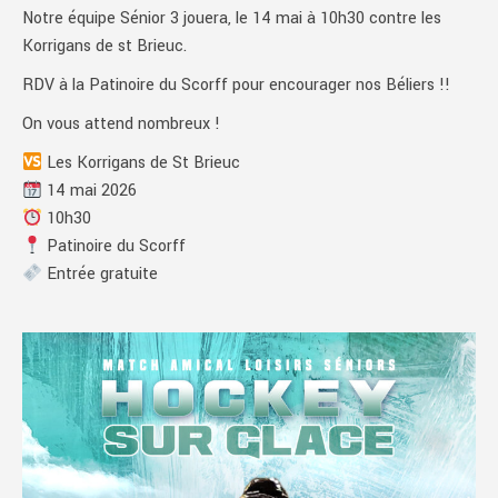
Notre équipe Sénior 3 jouera, le 14 mai à 10h30 contre les
Korrigans de st Brieuc.
RDV à la Patinoire du Scorff pour encourager nos Béliers !!
On vous attend nombreux !
Les Korrigans de St Brieuc
14 mai 2026
10h30
Patinoire du Scorff
Entrée gratuite