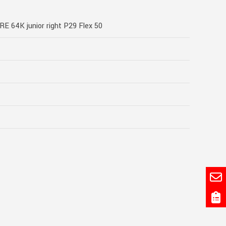
RE 64K junior right P29 Flex 50